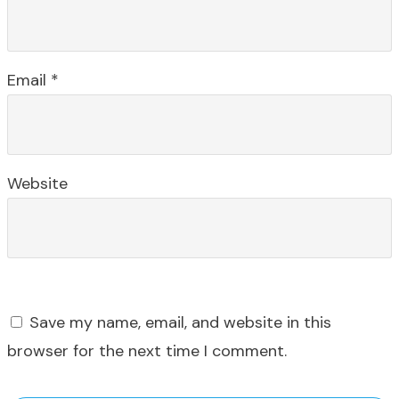
Email
*
Website
Save my name, email, and website in this
browser for the next time I comment.