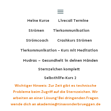
Meine Kurse
Livecall Termine
Strömen
Tierkommunikation
Strömcoach
Crashkurs Strömen
Tierkommunikation – Kurs mit Meditation
Mudras – Gesundheit in deinen Händen
Sternzeichen komplett
Selbsthilfe-Kurs 2
Wichtiger Hinweis: Zur Zeit gibt es technische
Probleme beim Zugriff auf die Sternzeichen. Wir
arbeiten an einer Lösung! Bei dringenden Fragen
wende dich an akademie@tinavonderbrueggen.de