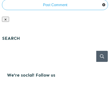
Post Comment
SEARCH
We're social! Follow us