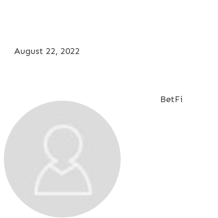
August 22, 2022
BetFi