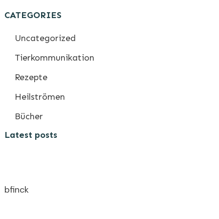
CATEGORIES
Uncategorized
Tierkommunikation
Rezepte
Heilströmen
Bücher
Latest posts
bfinck