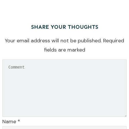
SHARE YOUR THOUGHTS
Your email address will not be published.
Required
fields are marked
Name
*