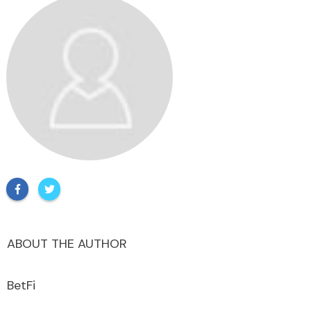
ABOUT THE AUTHOR
BetFi