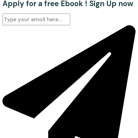
Apply for a free Ebook ! Sign Up now