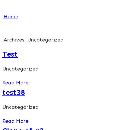
Home
|
Archives: Uncategorized
Test
Uncategorized
Read More
test38
Uncategorized
Read More