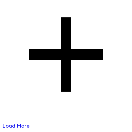
Load More