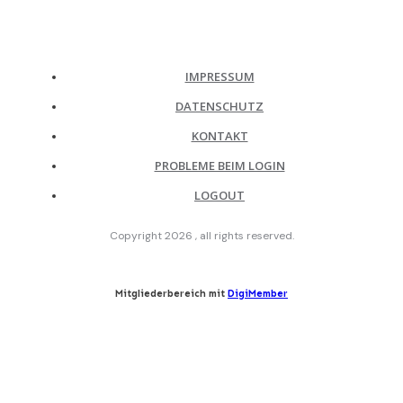
IMPRESSUM
DATENSCHUTZ
KONTAKT
PROBLEME BEIM LOGIN
LOGOUT
Copyright
2026
, all rights reserved.
Mitgliederbereich mit
DigiMember