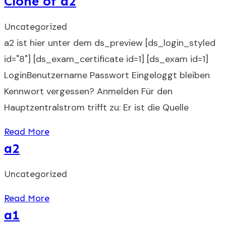
Clone of a2
Uncategorized
a2 ist hier unter dem ds_preview [ds_login_styled
id="8"] [ds_exam_certificate id=1] [ds_exam id=1]
LoginBenutzername Passwort Eingeloggt bleiben
Kennwort vergessen? Anmelden Für den
Hauptzentralstrom trifft zu: Er ist die Quelle
Read More
a2
Uncategorized
Read More
a1