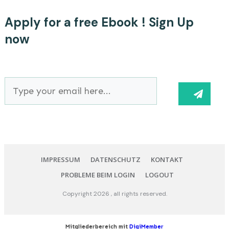
Apply for a free Ebook ! Sign Up
now
IMPRESSUM
DATENSCHUTZ
KONTAKT
PROBLEME BEIM LOGIN
LOGOUT
Copyright
2026
, all rights reserved.
Mitgliederbereich mit
DigiMember