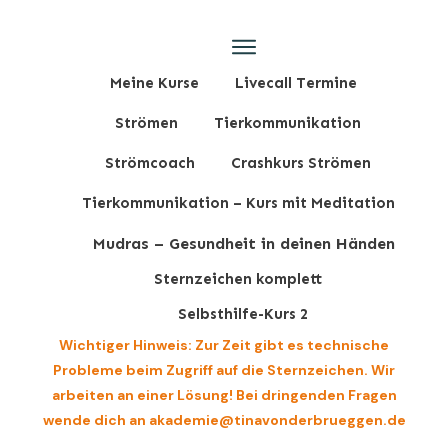
Meine Kurse
Livecall Termine
Strömen
Tierkommunikation
Strömcoach
Crashkurs Strömen
Tierkommunikation – Kurs mit Meditation
Mudras – Gesundheit in deinen Händen
Sternzeichen komplett
Selbsthilfe-Kurs 2
Wichtiger Hinweis: Zur Zeit gibt es technische
Probleme beim Zugriff auf die Sternzeichen. Wir
arbeiten an einer Lösung! Bei dringenden Fragen
wende dich an akademie@tinavonderbrueggen.de