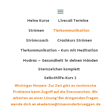
Meine Kurse
Livecall Termine
Strömen
Tierkommunikation
Strömcoach
Crashkurs Strömen
Tierkommunikation – Kurs mit Meditation
Mudras – Gesundheit in deinen Händen
Sternzeichen komplett
Selbsthilfe-Kurs 2
Wichtiger Hinweis: Zur Zeit gibt es technische
Probleme beim Zugriff auf die Sternzeichen. Wir
arbeiten an einer Lösung! Bei dringenden Fragen
wende dich an akademie@tinavonderbrueggen.de