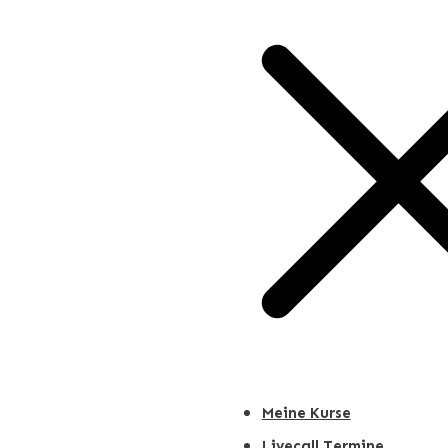
Meine Kurse
Livecall Termine