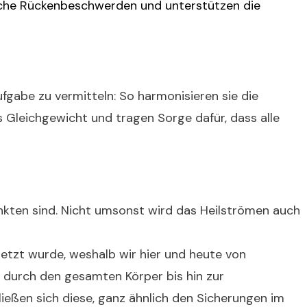
tliche Rückenbeschwerden und unterstützen die
gabe zu vermitteln: So harmonisieren sie die
 Gleichgewicht und tragen Sorge dafür, dass alle
unkten sind. Nicht umsonst wird das Heilströmen auch
etzt wurde, weshalb wir hier und heute von
t durch den gesamten Körper bis hin zur
hließen sich diese, ganz ähnlich den Sicherungen im