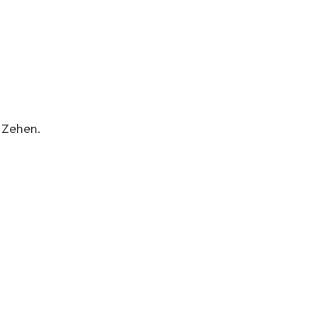
 Zehen.