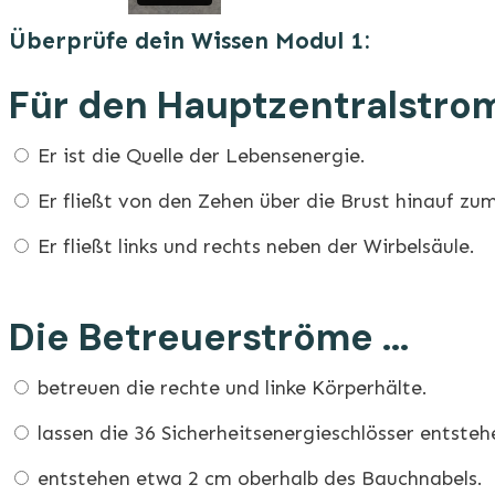
Überprüfe dein Wissen Modul 1:
Für den Hauptzentralstrom 
Er ist die Quelle der Lebensenergie.
Er fließt von den Zehen über die Brust hinauf zu
Er fließt links und rechts neben der Wirbelsäule.
Die Betreuerströme ...
betreuen die rechte und linke Körperhälte.
lassen die 36 Sicherheitsenergieschlösser entsteh
entstehen etwa 2 cm oberhalb des Bauchnabels.