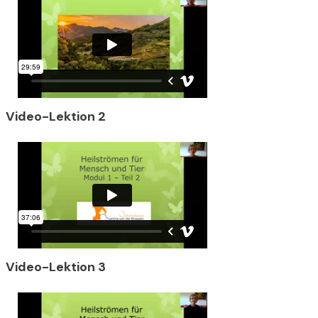
Video-Lektion 2
Video-Lektion 3