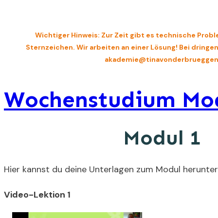
Wichtiger Hinweis: Zur Zeit gibt es technische Probl
Sternzeichen. Wir arbeiten an einer Lösung! Bei dring
akademie@tinavonderbrueggen
Wochenstudium Mod
Modul 1
Hier kannst du deine Unterlagen zum Modul herunter
Video-Lektion 1