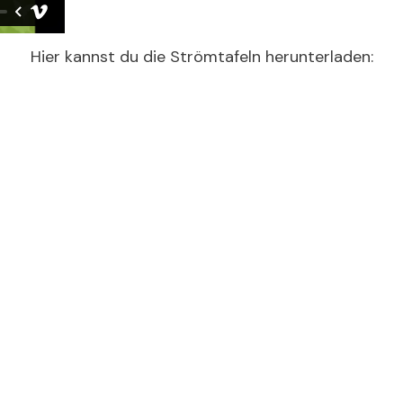
Hier kannst du die Strömtafeln herunterladen: