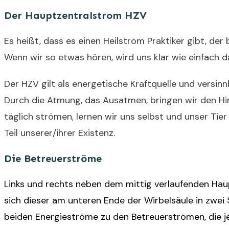
Der Hauptzentralstrom HZV
Es heißt, dass es einen Heilström Praktiker gibt, de
Wenn wir so etwas hören, wird uns klar wie einfach d
Der HZV gilt als energetische Kraftquelle und versinnbi
Durch die Atmung, das Ausatmen, bringen wir den Hi
täglich strömen, lernen wir uns selbst und unser Ti
Teil unserer/ihrer Existenz.
Die Betreuerströme
Links und rechts neben dem mittig verlaufenden Hau
sich dieser am unteren Ende der Wirbelsäule in zwei 
beiden Energieströme zu den Betreuerströmen, die je