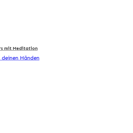
s mit Meditation
n deinen Händen