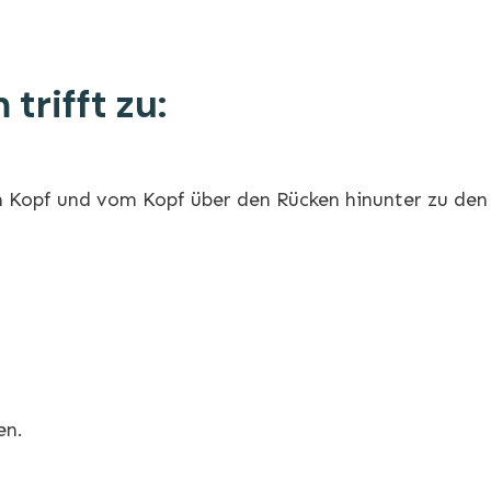
trifft zu:
m Kopf und vom Kopf über den Rücken hinunter zu den
en.