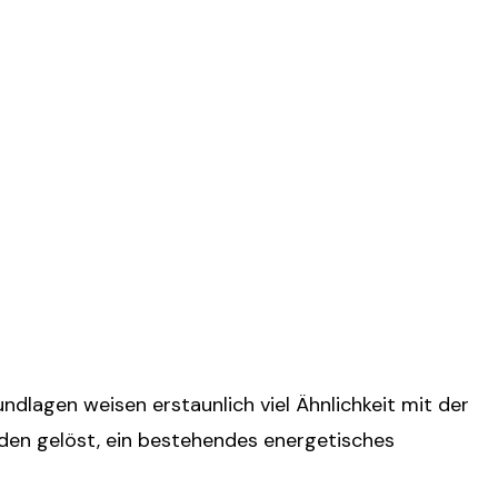
ndlagen weisen erstaunlich viel Ähnlichkeit mit der
den gelöst, ein bestehendes energetisches