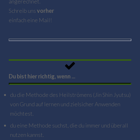
angerechnet.
Schreib uns
vorher
einfach eine Mail!
Du bist hier richtig, wenn ...
du die Methode des Heilströmens (Jin Shin Jyutsu)
von Grund auf lernen und zielsicher Anwenden
möchtest.
du eine Methode suchst, die du immer und überall
nutzen kannst.