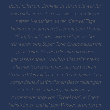
dein Heilström-Seminar in Versmold war für
mich sehr Bereichernd gewesen, mit Super
netten Menschen waren die zwei Tage
Heilströmen am Pferd/Tier mit dem Thema
"Entgiftung" leider wie im Fluge vorbei.
Wir waren eine Super Tolle Gruppe auch mit
ganz tollen Pferden die alles so schön
genossen haben. Wirklich alles stimmte so
Harmonisch zusammen, das lag wohl am
Strömen Was mich am meisten Begeistert hat
waren deine Ausführlichen Beschreibungen
der Sicherheitsenergieschlösser, die
zusammenhänge von "Projekten" und dem
Heilströmen und all dein Wissen drumherum