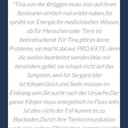
"
Tina von der Brüggen muss man auf ihren
Seminaren einfach mal erlebt haben.Sie
sprüht vor Energie.Ihr medizinisches Wissen,
ob für Menschen oder Tiere ist
beeindruckend. Für Tina gibt es keine
Probleme, sie macht daraus PROJEKTE, denn
die wollen bearbeitet werden.Was mir
besonders gefiel, sie schaut nicht auf das
Symptom, weil für Sie ganz klar
ist:Körper,Geist und Seele müssen im
Einklang sein.Sie sucht nach der Ursache.Der
ganze Körper muss energetisch im Fluss sein,
ist dies nicht der Fall kommt es zu
Blockaden.Durch ihre Tierkommunikation