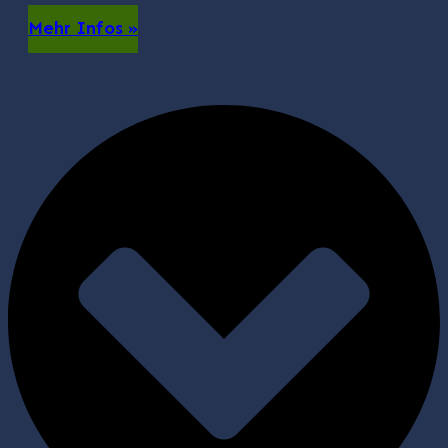
Mehr Infos »