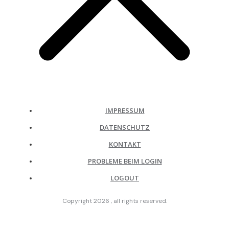
IMPRESSUM
DATENSCHUTZ
KONTAKT
PROBLEME BEIM LOGIN
LOGOUT
Copyright
2026
, all rights reserved.