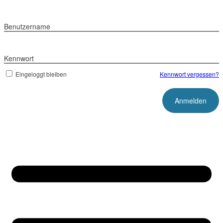
Benutzername
Kennwort
Eingeloggt bleiben
Kennwort vergessen?