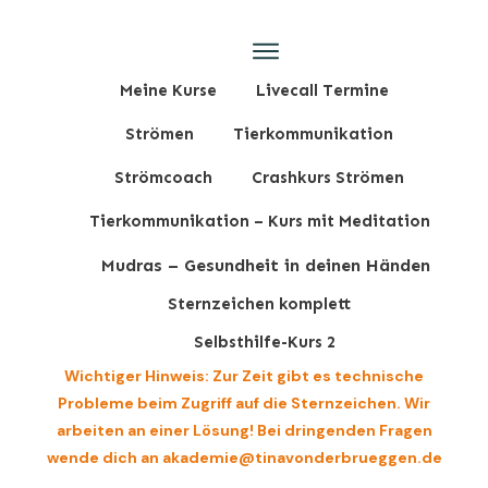
Meine Kurse
Livecall Termine
Strömen
Tierkommunikation
Strömcoach
Crashkurs Strömen
Tierkommunikation – Kurs mit Meditation
Mudras – Gesundheit in deinen Händen
Sternzeichen komplett
Selbsthilfe-Kurs 2
Wichtiger Hinweis: Zur Zeit gibt es technische
Probleme beim Zugriff auf die Sternzeichen. Wir
arbeiten an einer Lösung! Bei dringenden Fragen
wende dich an akademie@tinavonderbrueggen.de