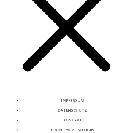
IMPRESSUM
DATENSCHUTZ
KONTAKT
PROBLEME BEIM LOGIN