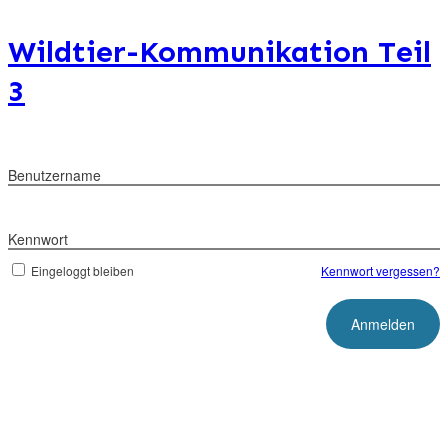
Wildtier-Kommunikation Teil
3
Benutzername
Kennwort
Eingeloggt bleiben
Kennwort vergessen?