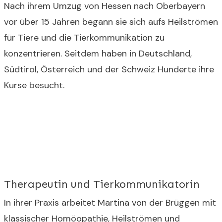
Nach ihrem Umzug von Hessen nach Oberbayern
vor über 15 Jahren begann sie sich aufs Heilströmen
für Tiere und die Tierkommunikation zu
konzentrieren. Seitdem haben in Deutschland,
Südtirol, Österreich und der Schweiz Hunderte ihre
Kurse besucht.
Therapeutin und Tierkommunikatorin
In ihrer Praxis arbeitet Martina von der Brüggen mit
klassischer Homöopathie, Heilströmen und