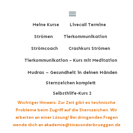
Meine Kurse
Livecall Termine
Strömen
Tierkommunikation
Strömcoach
Crashkurs Strömen
Tierkommunikation – Kurs mit Meditation
Mudras – Gesundheit in deinen Händen
Sternzeichen komplett
Selbsthilfe-Kurs 2
Wichtiger Hinweis: Zur Zeit gibt es technische
Probleme beim Zugriff auf die Sternzeichen. Wir
arbeiten an einer Lösung! Bei dringenden Fragen
wende dich an akademie@tinavonderbrueggen.de