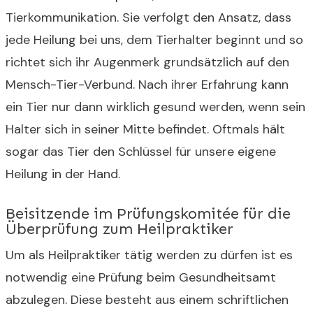
Tierkommunikation. Sie verfolgt den Ansatz, dass
jede Heilung bei uns, dem Tierhalter beginnt und so
richtet sich ihr Augenmerk grundsätzlich auf den
Mensch-Tier-Verbund. Nach ihrer Erfahrung kann
ein Tier nur dann wirklich gesund werden, wenn sein
Halter sich in seiner Mitte befindet. Oftmals hält
sogar das Tier den Schlüssel für unsere eigene
Heilung in der Hand.
Beisitzende im Prüfungskomitée für die
Überprüfung zum Heilpraktiker
Um als Heilpraktiker tätig werden zu dürfen ist es
notwendig eine Prüfung beim Gesundheitsamt
abzulegen. Diese besteht aus einem schriftlichen