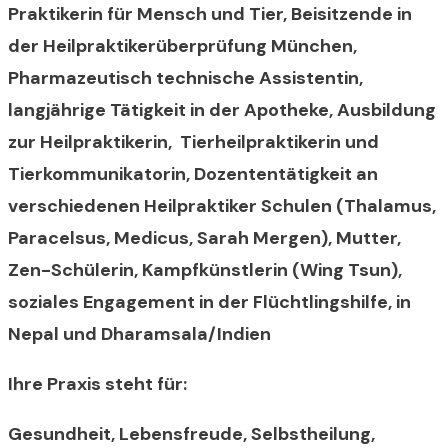
Praktikerin für Mensch und Tier, Beisitzende in
der Heilpraktikerüberprüfung München,
Pharmazeutisch technische Assistentin,
langjährige Tätigkeit in der Apotheke, Ausbildung
zur Heilpraktikerin, Tierheilpraktikerin und
Tierkommunikatorin, Dozententätigkeit an
verschiedenen Heilpraktiker Schulen (Thalamus,
Paracelsus, Medicus, Sarah Mergen), Mutter,
Zen-Schülerin, Kampfkünstlerin (Wing Tsun),
soziales Engagement in der Flüchtlingshilfe, in
Nepal und Dharamsala/Indien
Ihre Praxis steht für:
Gesundheit, Lebensfreude, Selbstheilung,