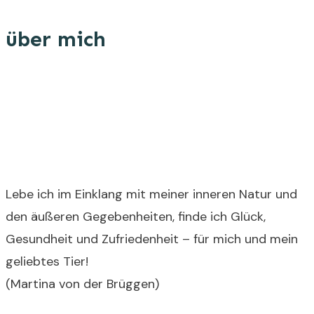
über mich
Lebe ich im Einklang mit meiner inneren Natur und
den äußeren Gegebenheiten, finde ich Glück,
Gesundheit und Zufriedenheit – für mich und mein
geliebtes Tier!
(Martina von der Brüggen)