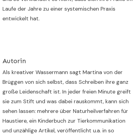
Laufe der Jahre zu einer systemischen Praxis
entwickelt hat.
Autorin
Als kreativer Wassermann sagt Martina von der
Brüggen von sich selbst, dass Schreiben ihre ganz
große Leidenschaft ist. In jeder freien Minute greift
sie zum Stift und was dabei rauskommt, kann sich
sehen lassen: mehrere über Naturheilverfahren für
Haustiere, ein Kinderbuch zur Tierkommunikation
und unzählige Artikel, veröffentlicht u.a. in so