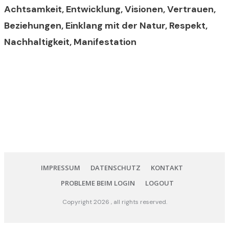
Achtsamkeit, Entwicklung, Visionen, Vertrauen,
Beziehungen, Einklang mit der Natur, Respekt,
Nachhaltigkeit, Manifestation
IMPRESSUM
DATENSCHUTZ
KONTAKT
PROBLEME BEIM LOGIN
LOGOUT
Copyright
2026
, all rights reserved.