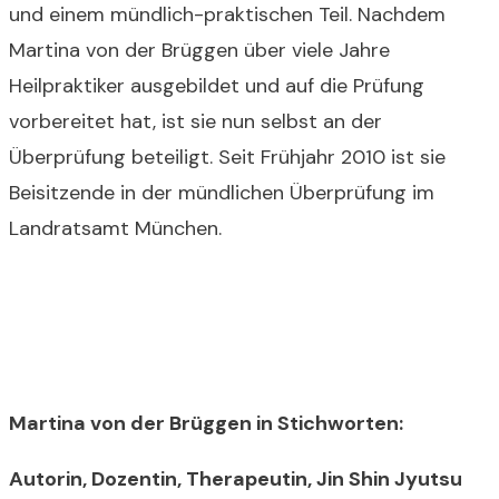
und einem mündlich-praktischen Teil. Nachdem
Martina von der Brüggen über viele Jahre
Heilpraktiker ausgebildet und auf die Prüfung
vorbereitet hat, ist sie nun selbst an der
Überprüfung beteiligt. Seit Frühjahr 2010 ist sie
Beisitzende in der mündlichen Überprüfung im
Landratsamt München.
Martina von der Brüggen in Stichworten:
Autorin, Dozentin, Therapeutin, Jin Shin Jyutsu