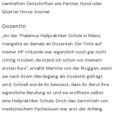
namhaften Zeitschriften wie Partner Hund oder
Quarter Horse Journal.
Dozentin
„An der Thalamus Heilpraktiker Schule in Mainz
mangelte es damals an Dozenten. Die Tinte auf
meiner HP-Urkunde war eigentlich noch gar nicht
richtig trocken, da stand ich schon vor meinem
ersten Kurs“, erzählt Martina von der Brüggen, wenn
sie nach ihrem Werdegang als Dozentin gefragt
wird. Schnell wurde ihr bewusst, dass ihr Beruf ihre
eigentliche Berufung ist und sie eröffnete selbst
eine Heilpraktiker Schule. Doch das Vermitteln von
medizinischem Fachwissen war erst der Anfang.