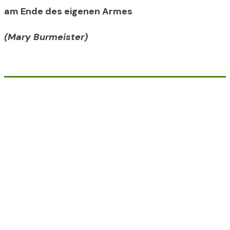
am Ende des eigenen Armes
(Mary Burmeister)