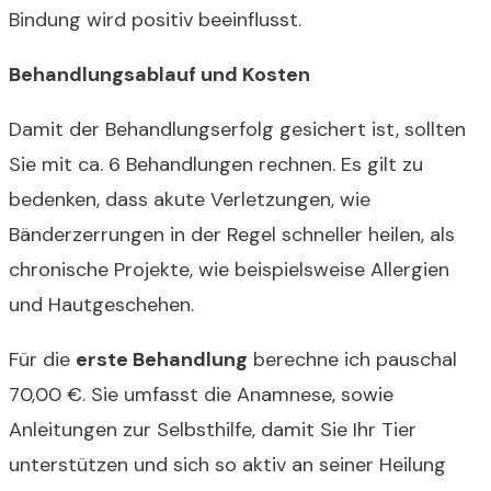
Bindung wird positiv beeinflusst.
Behandlungsablauf und Kosten
Damit der Behandlungserfolg gesichert ist, sollten
Sie mit ca. 6 Behandlungen rechnen. Es gilt zu
bedenken, dass akute Verletzungen, wie
Bänderzerrungen in der Regel schneller heilen, als
chronische Projekte, wie beispielsweise Allergien
und Hautgeschehen.
Für die
erste Behandlung
berechne ich pauschal
70,00 €. Sie umfasst die Anamnese, sowie
Anleitungen zur Selbsthilfe, damit Sie Ihr Tier
unterstützen und sich so aktiv an seiner Heilung