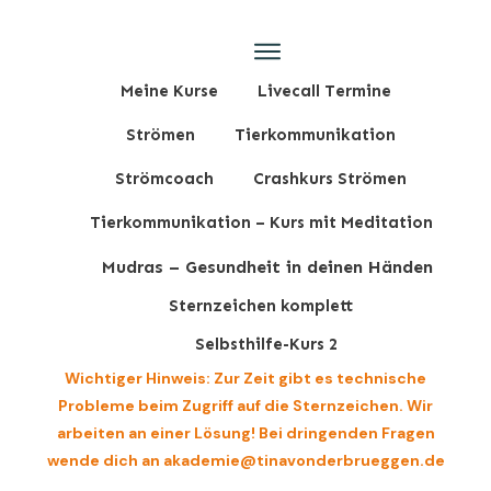
Meine Kurse
Livecall Termine
Strömen
Tierkommunikation
Strömcoach
Crashkurs Strömen
Tierkommunikation – Kurs mit Meditation
Mudras – Gesundheit in deinen Händen
Sternzeichen komplett
Selbsthilfe-Kurs 2
Wichtiger Hinweis: Zur Zeit gibt es technische
Probleme beim Zugriff auf die Sternzeichen. Wir
arbeiten an einer Lösung! Bei dringenden Fragen
wende dich an akademie@tinavonderbrueggen.de