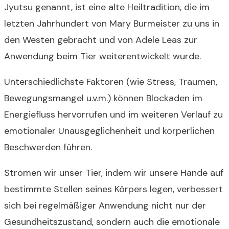
Jyutsu genannt, ist eine alte Heiltradition, die im
letzten Jahrhundert von Mary Burmeister zu uns in
den Westen gebracht und von Adele Leas zur
Anwendung beim Tier weiterentwickelt wurde.
Unterschiedlichste Faktoren (wie Stress, Traumen,
Bewegungsmangel u.v.m.) können Blockaden im
Energiefluss hervorrufen und im weiteren Verlauf zu
emotionaler Unausgeglichenheit und körperlichen
Beschwerden führen.
Strömen wir unser Tier, indem wir unsere Hände auf
bestimmte Stellen seines Körpers legen, verbessert
sich bei regelmäßiger Anwendung nicht nur der
Gesundheitszustand, sondern auch die emotionale