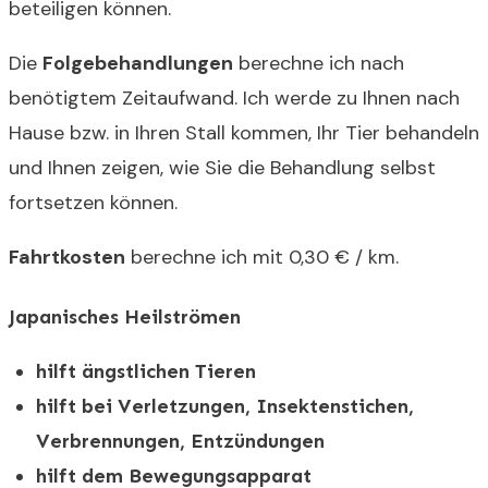
beteiligen können.
Die
Folgebehandlungen
berechne ich nach
benötigtem Zeitaufwand. Ich werde zu Ihnen nach
Hause bzw. in Ihren Stall kommen, Ihr Tier behandeln
und Ihnen zeigen, wie Sie die Behandlung selbst
fortsetzen können.
Fahrtkosten
berechne ich mit 0,30 € / km.
Japanisches Heilströmen
hilft ängstlichen Tieren
hilft bei Verletzungen, Insektenstichen,
Verbrennungen, Entzündungen
hilft dem Bewegungsapparat