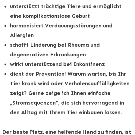
unterstützt trächtige Tiere und ermöglicht
eine komplikationslose Geburt
harmonisiert Verdauungsstörungen und
Allergien
schafft Linderung bei Rheuma und
degenerativen
Erkrankungen
wirkt unterstützend bei Inkontinenz
dient der Prävention! Warum warten, bis Ihr
Tier krank wird oder Verhalensauffälligkeiten
zeigt? Gerne zeige ich Ihnen einfache
„Strömsequenzen“, die sich hervorragend in
den Alltag mit Ihrem Tier einbauen lassen.
Der beste Platz, eine helfende Hand zu finden, ist