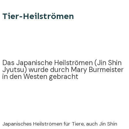
Tier-Heilströmen
Das Japanische Heilströmen (Jin Shin
Jyutsu) wurde durch Mary Burmeister
in den Westen gebracht
Japanisches Heilströmen für Tiere, auch Jin Shin