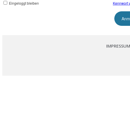
Eingeloggt bleiben
Kennwort 
IMPRESSU