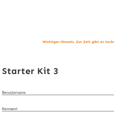
Wichtiger Hinweis: Zur Zeit gibt es tec
Starter Kit 3
Benutzername
Kennwort