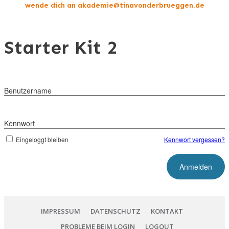
wende dich an akademie@tinavonderbrueggen.de
Starter Kit 2
Benutzername
Kennwort
Eingeloggt bleiben
Kennwort vergessen?
IMPRESSUM
DATENSCHUTZ
KONTAKT
PROBLEME BEIM LOGIN
LOGOUT