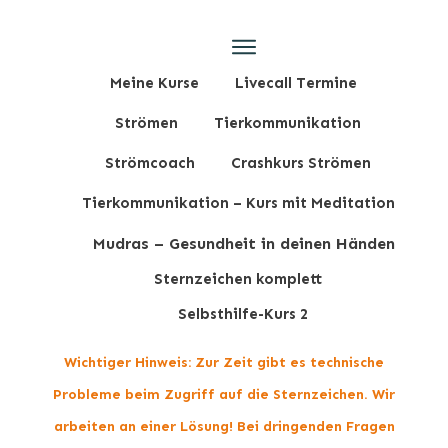
Meine Kurse
Livecall Termine
Strömen
Tierkommunikation
Strömcoach
Crashkurs Strömen
Tierkommunikation – Kurs mit Meditation
Mudras – Gesundheit in deinen Händen
Sternzeichen komplett
Selbsthilfe-Kurs 2
Wichtiger Hinweis: Zur Zeit gibt es technische
Probleme beim Zugriff auf die Sternzeichen. Wir
arbeiten an einer Lösung! Bei dringenden Fragen