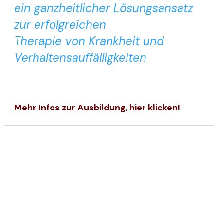
ein ganzheitlicher Lösungsansatz
zur erfolgreichen
Therapie von Krankheit und
Verhaltensauffälligkeiten
Mehr Infos zur Ausbildung, hier klicken!