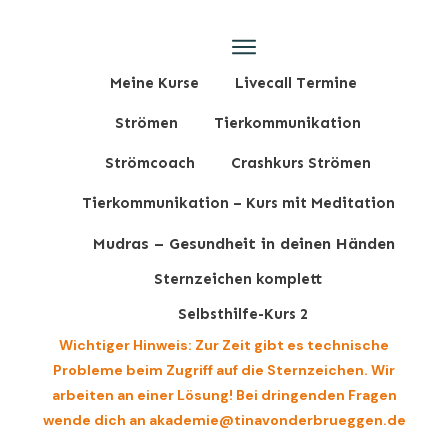
Meine Kurse
Livecall Termine
Strömen
Tierkommunikation
Strömcoach
Crashkurs Strömen
Tierkommunikation – Kurs mit Meditation
Mudras – Gesundheit in deinen Händen
Sternzeichen komplett
Selbsthilfe-Kurs 2
Wichtiger Hinweis: Zur Zeit gibt es technische
Probleme beim Zugriff auf die Sternzeichen. Wir
arbeiten an einer Lösung! Bei dringenden Fragen
wende dich an akademie@tinavonderbrueggen.de