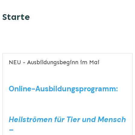
Starte
NEU - Ausbildungsbeginn im Mai
Online-Ausbildungsprogramm:
Heilströmen für Tier und Mensch
–