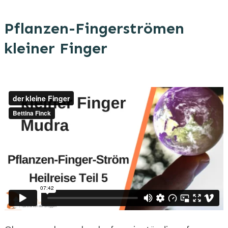
Pflanzen-Fingerströmen
kleiner Finger