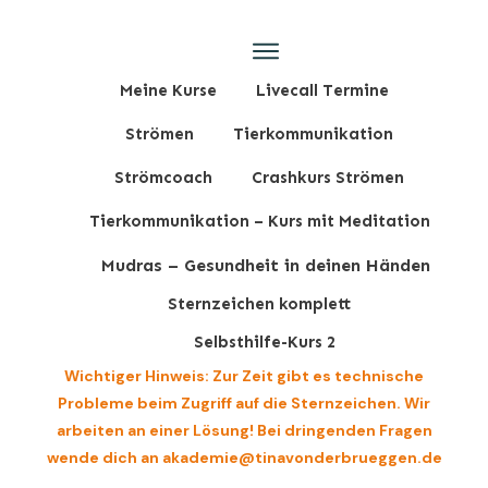
Meine Kurse
Livecall Termine
Strömen
Tierkommunikation
Strömcoach
Crashkurs Strömen
Tierkommunikation – Kurs mit Meditation
Mudras – Gesundheit in deinen Händen
Sternzeichen komplett
Selbsthilfe-Kurs 2
Wichtiger Hinweis: Zur Zeit gibt es technische
Probleme beim Zugriff auf die Sternzeichen. Wir
arbeiten an einer Lösung! Bei dringenden Fragen
wende dich an akademie@tinavonderbrueggen.de