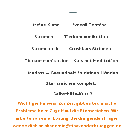
Meine Kurse
Livecall Termine
Strömen
Tierkommunikation
Strömcoach
Crashkurs Strömen
Tierkommunikation – Kurs mit Meditation
Mudras – Gesundheit in deinen Händen
Sternzeichen komplett
Selbsthilfe-Kurs 2
Wichtiger Hinweis: Zur Zeit gibt es technische
Probleme beim Zugriff auf die Sternzeichen. Wir
arbeiten an einer Lösung! Bei dringenden Fragen
wende dich an akademie@tinavonderbrueggen.de