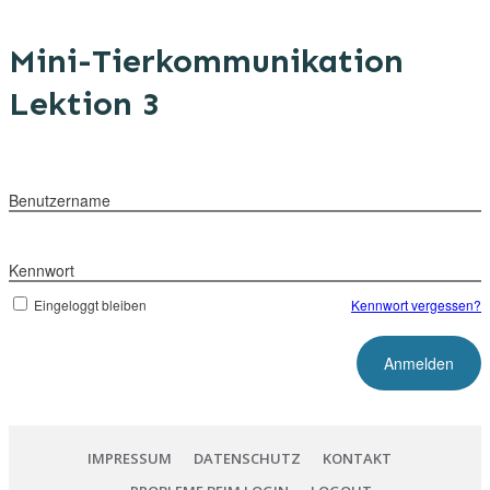
Mini-Tierkommunikation
Lektion 3
Benutzername
Kennwort
Eingeloggt bleiben
Kennwort vergessen?
IMPRESSUM
DATENSCHUTZ
KONTAKT