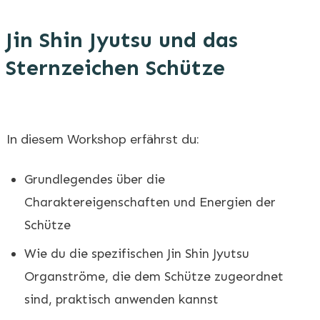
Jin Shin Jyutsu und das
Sternzeichen Schütze
In diesem Workshop erfährst du:
Grundlegendes über die
Charaktereigenschaften und Energien der
Schütze
Wie du die spezifischen Jin Shin Jyutsu
Organströme, die dem Schütze zugeordnet
sind, praktisch anwenden kannst