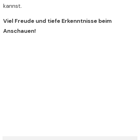
kannst.
Viel Freude und tiefe Erkenntnisse beim
Anschauen!