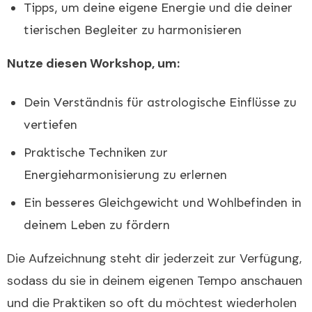
Tipps, um deine eigene Energie und die deiner
tierischen Begleiter zu harmonisieren
Nutze diesen Workshop, um:
Dein Verständnis für astrologische Einflüsse zu
vertiefen
Praktische Techniken zur
Energieharmonisierung zu erlernen
Ein besseres Gleichgewicht und Wohlbefinden in
deinem Leben zu fördern
Die Aufzeichnung steht dir jederzeit zur Verfügung,
sodass du sie in deinem eigenen Tempo anschauen
und die Praktiken so oft du möchtest wiederholen