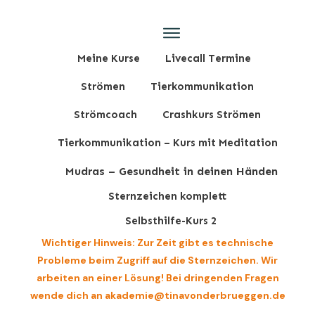
Meine Kurse
Livecall Termine
Strömen
Tierkommunikation
Strömcoach
Crashkurs Strömen
Tierkommunikation – Kurs mit Meditation
Mudras – Gesundheit in deinen Händen
Sternzeichen komplett
Selbsthilfe-Kurs 2
Wichtiger Hinweis: Zur Zeit gibt es technische
Probleme beim Zugriff auf die Sternzeichen. Wir
arbeiten an einer Lösung! Bei dringenden Fragen
wende dich an akademie@tinavonderbrueggen.de