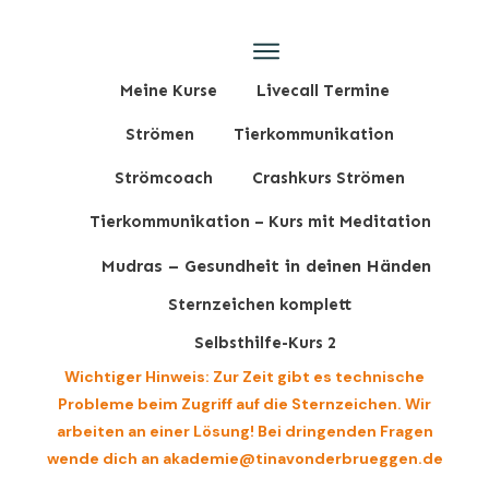
Meine Kurse
Livecall Termine
Strömen
Tierkommunikation
Strömcoach
Crashkurs Strömen
Tierkommunikation – Kurs mit Meditation
Mudras – Gesundheit in deinen Händen
Sternzeichen komplett
Selbsthilfe-Kurs 2
Wichtiger Hinweis: Zur Zeit gibt es technische
Probleme beim Zugriff auf die Sternzeichen. Wir
arbeiten an einer Lösung! Bei dringenden Fragen
wende dich an akademie@tinavonderbrueggen.de