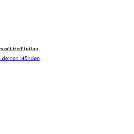
s mit Meditation
n deinen Händen