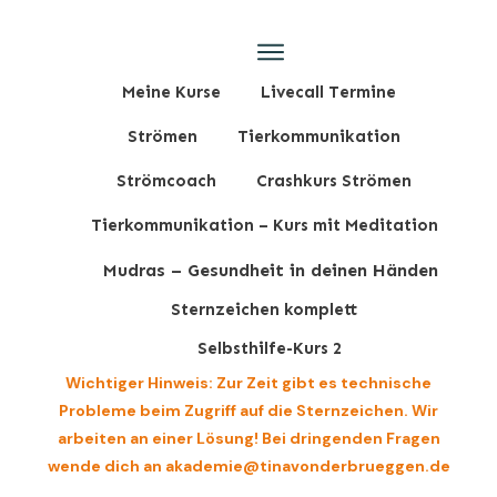
Meine Kurse
Livecall Termine
Strömen
Tierkommunikation
Strömcoach
Crashkurs Strömen
Tierkommunikation – Kurs mit Meditation
Mudras – Gesundheit in deinen Händen
Sternzeichen komplett
Selbsthilfe-Kurs 2
Wichtiger Hinweis: Zur Zeit gibt es technische
Probleme beim Zugriff auf die Sternzeichen. Wir
arbeiten an einer Lösung! Bei dringenden Fragen
wende dich an akademie@tinavonderbrueggen.de