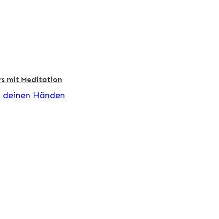
s mit Meditation
n deinen Händen