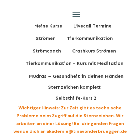
Meine Kurse
Livecall Termine
Strömen
Tierkommunikation
Strömcoach
Crashkurs Strömen
Tierkommunikation – Kurs mit Meditation
Mudras – Gesundheit in deinen Händen
Sternzeichen komplett
Selbsthilfe-Kurs 2
Wichtiger Hinweis: Zur Zeit gibt es technische
Probleme beim Zugriff auf die Sternzeichen. Wir
arbeiten an einer Lösung! Bei dringenden Fragen
wende dich an akademie@tinavonderbrueggen.de