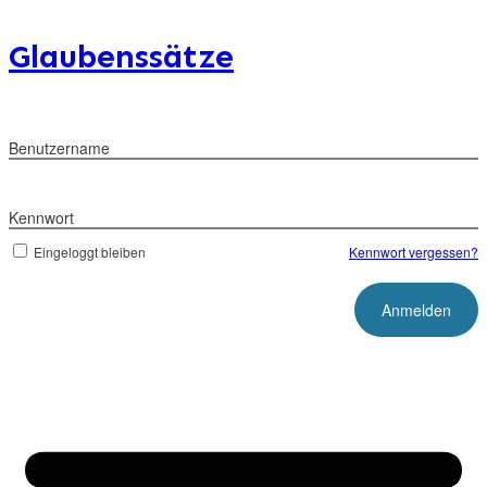
Glaubenssätze
Benutzername
Kennwort
Eingeloggt bleiben
Kennwort vergessen?