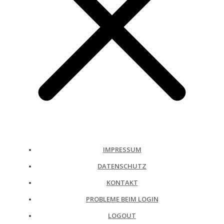
IMPRESSUM
DATENSCHUTZ
KONTAKT
PROBLEME BEIM LOGIN
LOGOUT