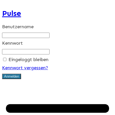
Pulse
Benutzername
Kennwort
Eingeloggt bleiben
Kennwort vergessen?