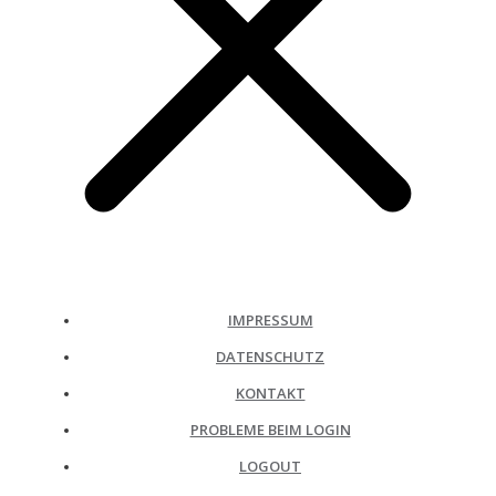
IMPRESSUM
DATENSCHUTZ
KONTAKT
PROBLEME BEIM LOGIN
LOGOUT