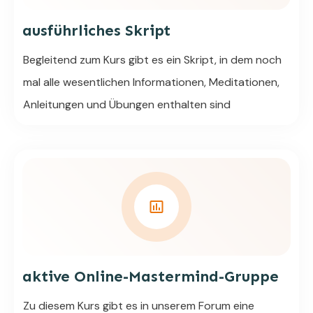
ausführliches Skript
Begleitend zum Kurs gibt es ein Skript, in dem noch
mal alle wesentlichen Informationen, Meditationen,
Anleitungen und Übungen enthalten sind
aktive Online-Mastermind-Gruppe
Zu diesem Kurs gibt es in unserem Forum eine