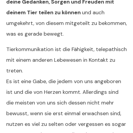
deine Gedanken, Sorgen und Freuden mit
deinem Tier teilen zu können
und auch
umgekehrt, von diesem mitgeteilt zu bekommen,
was es gerade bewegt.
Tierkommunikation ist die Fähigkeit, telepathisch
mit einem anderen Lebewesen in Kontakt zu
treten.
Es ist eine Gabe, die jedem von uns angeboren
ist und die von Herzen kommt. Allerdings sind
die meisten von uns sich dessen nicht mehr
bewusst, wenn sie erst einmal erwachsen sind,
nutzen es viel zu selten oder vergessen es sogar