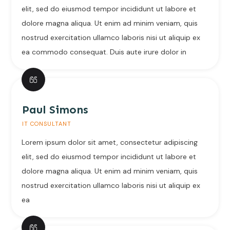
elit, sed do eiusmod tempor incididunt ut labore et
dolore magna aliqua. Ut enim ad minim veniam, quis
nostrud exercitation ullamco laboris nisi ut aliquip ex
ea commodo consequat. Duis aute irure dolor in
Paul Simons
IT CONSULTANT
Lorem ipsum dolor sit amet, consectetur adipiscing
elit, sed do eiusmod tempor incididunt ut labore et
dolore magna aliqua. Ut enim ad minim veniam, quis
nostrud exercitation ullamco laboris nisi ut aliquip ex
ea