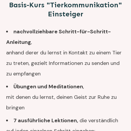
Basis-Kurs "Tierkommunikation"
Einsteiger
nachvollziehbare Schritt-für-Schritt-
Anleitung
,
anhand derer du lernst in Kontakt zu einem Tier
zu treten, gezielt Informationen zu senden und
zu empfangen
Übungen und Meditationen
,
mit denen du lernst, deinen Geist zur Ruhe zu
bringen
7 ausführliche Lektionen,
die verständlich