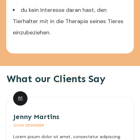
du kein Interesse daran hast, den
Tierhalter mit in die Therapie seines Tieres
einzubeziehen.
What our
Clients
Say
Jenny Martins
UI/UX DESIGNER
Lorem ipsum dolor sit amet, consectetur adipiscing