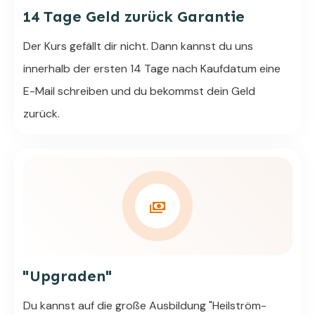
14 Tage Geld zurück Garantie
Der Kurs gefällt dir nicht. Dann kannst du uns
innerhalb der ersten 14 Tage nach Kaufdatum eine
E-Mail schreiben und du bekommst dein Geld
zurück.
"Upgraden"
Du kannst auf die große Ausbildung "Heilström-