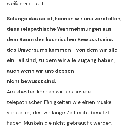
weiß man nicht.
Solange
das so ist, können wir uns vorstellen,
dass telepathische Wahrnehmungen aus
dem Raum des kosmischen Bewusstseins
des Universums kommen - von dem wir alle
ein Teil sind, zu dem wir alle Zugang haben,
auch wenn wir
uns
dessen
nicht
bewusst
sind.
Am ehesten können wir uns unsere
telepathischen Fähigkeiten wie einen Muskel
vorstellen, den wir lange Zeit nicht benutzt
haben. Muskeln die nicht gebraucht werden,