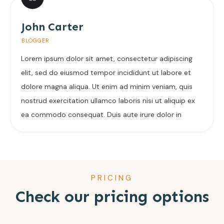
John Carter
BLOGGER
Lorem ipsum dolor sit amet, consectetur adipiscing
elit, sed do eiusmod tempor incididunt ut labore et
dolore magna aliqua. Ut enim ad minim veniam, quis
nostrud exercitation ullamco laboris nisi ut aliquip ex
ea commodo consequat. Duis aute irure dolor in
PRICING
Check our pricing options