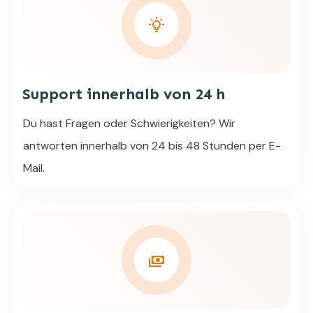
Support innerhalb von 24 h
Du hast Fragen oder Schwierigkeiten? Wir
antworten innerhalb von 24 bis 48 Stunden per E-
Mail.