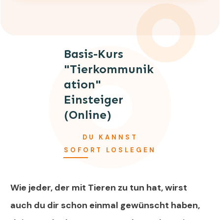
Basis-Kurs
"Tierkommunik
Ation"
Einsteiger
(online)
DU KANNST
SOFORT LOSLEGEN
Wie jeder, der mit Tieren zu tun hat, wirst
auch du dir schon einmal gewünscht haben,