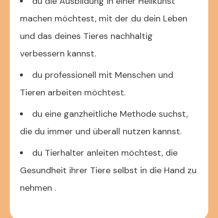
du die Ausbildung in einer Heilkunst
machen möchtest, mit der du dein Leben
und das deines Tieres nachhaltig
verbessern kannst.
du professionell mit Menschen und
Tieren arbeiten möchtest.
du eine ganzheitliche Methode suchst,
die du immer und überall nutzen kannst.
du Tierhalter anleiten möchtest, die
Gesundheit ihrer Tiere selbst in die Hand zu
nehmen .