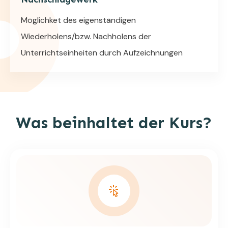
Möglichket des eigenständigen
Wiederholens/bzw. Nachholens der
Unterrichtseinheiten durch Aufzeichnungen
Was beinhaltet der Kurs?