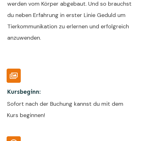
werden vom Körper abgebaut. Und so brauchst
du neben Erfahrung in erster Linie Geduld um
Tierkommunikation zu erlernen und erfolgreich
anzuwenden.
Kursbeginn
:
Sofort nach der Buchung kannst du mit dem
Kurs beginnen!