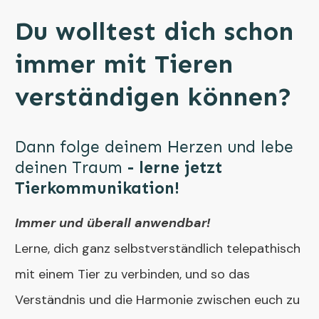
Du wolltest dich schon
immer mit Tieren
verständigen können?
Dann folge deinem Herzen und lebe
deinen Traum
-
ler
n
e jetzt
Tierkommunikation!
Immer und überall anwendbar!
Lerne, dich ganz selbstverständlich telepathisch
mit einem Tier zu verbinden, und so das
Verständnis und die Harmonie zwischen euch zu