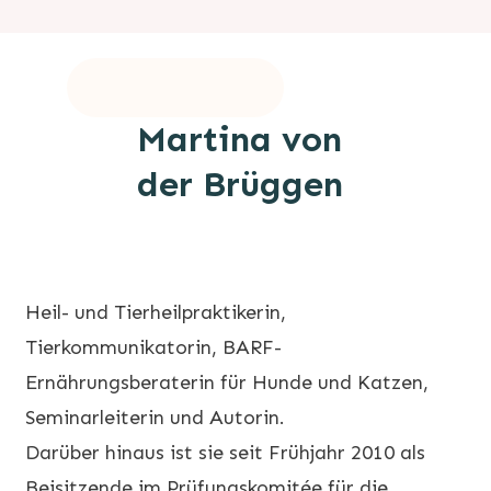
Martina von
der Brüggen
Heil- und Tierheilpraktikerin,
Tierkommunikatorin, BARF-
Ernährungsberaterin für Hunde und Katzen,
Seminarleiterin und Autorin.
Darüber hinaus ist sie seit Frühjahr 2010 als
Beisitzende im Prüfungskomitée für die