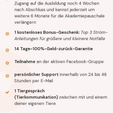
Zugang auf die Ausbildung noch 4 Wochen
nach Abschluss und kannst jederzeit um
weitere 6 Monate für die Akademiepauschale
verlängern
1 kostenloses Bonus-Geschenk:
Top 3 Ström-
Anleitungen für größere und kleinere Notfälle
14 Tage-100%-Geld-zurück-Garantie
Teilnahme
an der aktiven Facebook-Gruppe
persönlicher Support
innerhalb von 24 bis 48
Stunden per E-Mail
1 Tiergespräch
(Tierkommunikation)
zwischen mit und einem
deiner eigenen Tiere