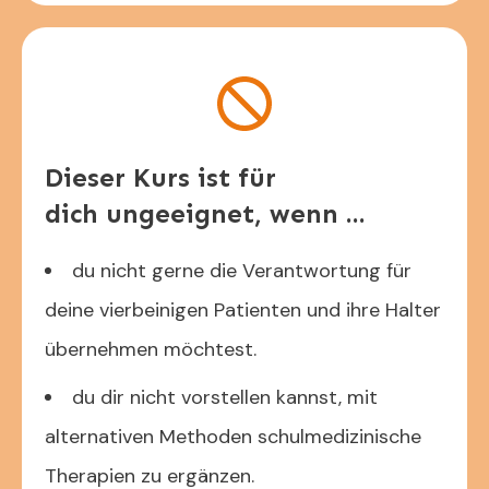
Dieser Kurs ist für
dich
ungeeignet, wenn ...
du nicht gerne die Verantwortung für
deine vierbeinigen Patienten und ihre Halter
übernehmen möchtest.
du dir nicht vorstellen kannst, mit
alternativen Methoden schulmedizinische
Therapien zu ergänzen.