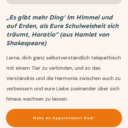
„Es gibt mehr Ding' im Himmel und
auf Erden, als Eure Schulweisheit sich
träumt, Horatio“ (aus Hamlet von
Shakespeare)
Lerne, dich ganz selbstverständlich telepathisch
mit einem Tier zu verbinden, und so das
Verständnis und die Harmonie zwischen euch zu
verbessern und eure Liebe zueinander über sich
hinaus wachsen zu lassen.
Make an Appointment Now!