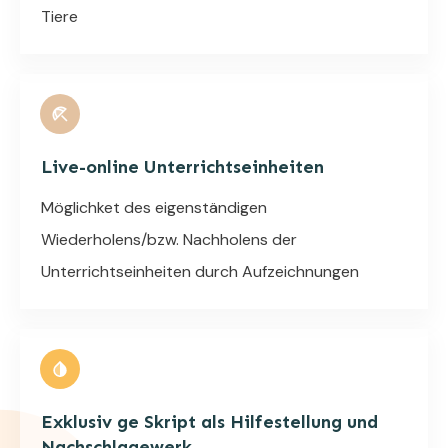
Tiere
Live-online Unterrichtseinheiten
Möglichket des eigenständigen
Wiederholens/bzw. Nachholens der
Unterrichtseinheiten durch Aufzeichnungen
Exklusiv ge Skript als Hilfestellung und
Nachschlagewerk