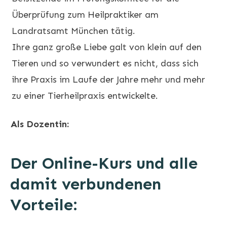
Überprüfung zum Heilpraktiker am
Landratsamt München tätig.
Ihre ganz große Liebe galt von klein auf den
Tieren und so verwundert es nicht, dass sich
ihre Praxis im Laufe der Jahre mehr und mehr
zu einer Tierheilpraxis entwickelte.
Als Dozentin:
Der Online-Kurs und alle
damit verbundenen
Vorteile: