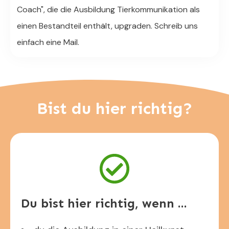
Coach", die die Ausbildung Tierkommunikation als
einen Bestandteil enthält, upgraden. Schreib uns
einfach eine Mail.
Bist du hier richtig?
Du bist hier richtig, wenn ...