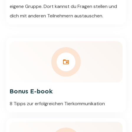
eigene Gruppe. Dort kannst du Fragen stellen und
dich mit anderen Teilnehmern austauschen.
Bonus E-book
8 Tipps zur erfolgreichen Tierkommunikation