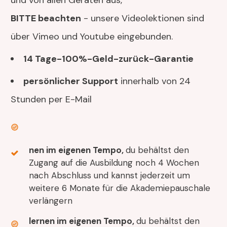
und von allen Geräten aus,
BITTE beachten
- unsere Videolektionen sind
über Vimeo und Youtube eingebunden.
14 Tage-100%-Geld-zurück-Garantie
persönlicher Support
innerhalb von 24
Stunden per E-Mail
nen im eigenen Tempo,
du behältst den
Zugang auf die Ausbildung noch 4 Wochen
nach Abschluss und kannst jederzeit um
weitere 6 Monate für die Akademiepauschale
verlängern
lernen im eigenen Tempo,
du behältst den