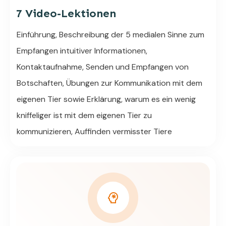
7 Video-Lektionen
Einführung, Beschreibung der 5 medialen Sinne zum
Empfangen intuitiver Informationen,
Kontaktaufnahme, Senden und Empfangen von
Botschaften, Übungen zur Kommunikation mit dem
eigenen Tier sowie Erklärung, warum es ein wenig
kniffeliger ist mit dem eigenen Tier zu
kommunizieren, Auffinden vermisster Tiere