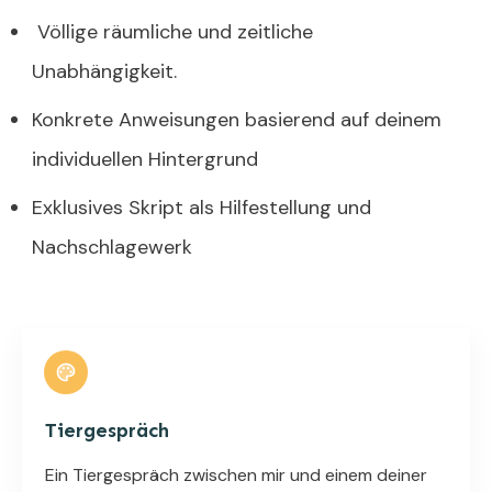
Völlige räumliche und zeitliche
Unabhängigkeit.
Konkrete Anweisungen basierend auf deinem
individuellen Hintergrund
Exklusives Skript als Hilfestellung und
Nachschlagewerk
Tiergespräch
Ein Tiergespräch zwischen mir und einem deiner