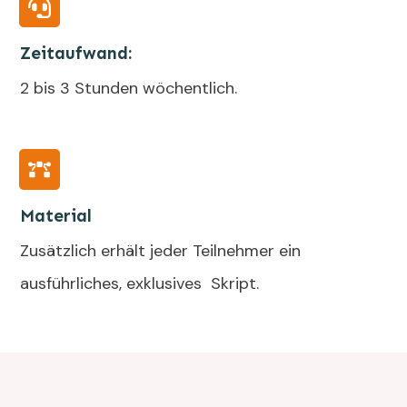
Zeitaufwand
:
2 bis 3 Stunden wöchentlich.
Material
Zusätzlich erhält jeder Teilnehmer ein
ausführliches, exklusives Skript.