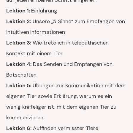
auf jeden einzelnen Schritt eingehen:
Lektion 1:
Einführung
Lektion 2:
Unsere „5 Sinne“ zum Empfangen von
intuitiven
Informationen
Lektion 3:
Wie trete ich in telepathischen
Kontakt mit einem Tier
Lektion 4:
Das Senden und Empfangen von
Botschaften
Lektion 5:
Übungen zur Kommunikation mit dem
eigenen Tier sowie Erklärung, warum es ein
wenig kniffeliger ist, mit dem eigenen Tier zu
kommunizieren
Lektion 6:
Auffinden vermisster Tiere