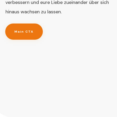
verbessern und eure Liebe zueinander über sich
hinaus wachsen zu lassen.
Main CTA