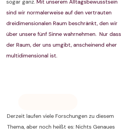
sogar ganz.
Mit unserem Alltagsbewusstsein
sind wir normalerweise auf den vertrauten
dreidimensionalen Raum beschränkt, den wir
über unsere fünf Sinne wahrnehmen. Nur dass
der Raum, der uns umgibt, anscheinend eher
multidimensional ist.
Derzeit laufen viele Forschungen zu diesem
Thema, aber noch heißt es: Nichts Genaues